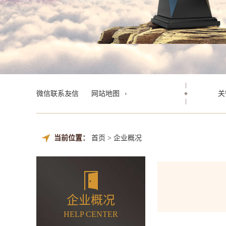
微信联系友信
网站地图
关
当前位置：
首页
>
企业概况
企业概况
HELP CENTER