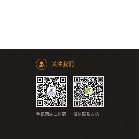
关注我们
手机网站二维码
微信联系友信