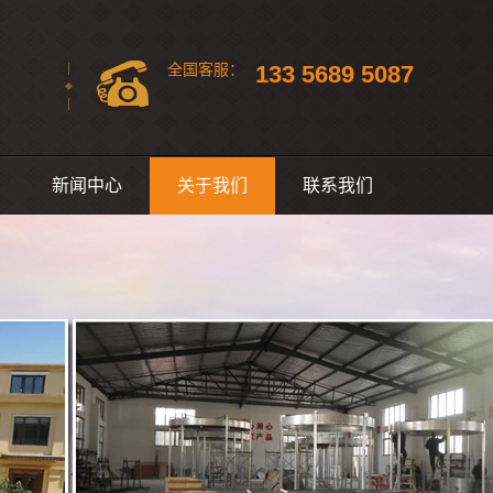
133 5689 5087
全国
客服：
新闻中心
关于我们
联系我们