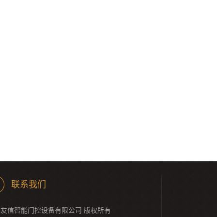
联系我们
友信智能门控设备有限公司 版权所有