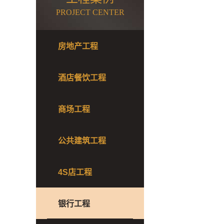
PROJECT CENTER
房地产工程
酒店餐饮工程
商场工程
公共建筑工程
4S店工程
银行工程