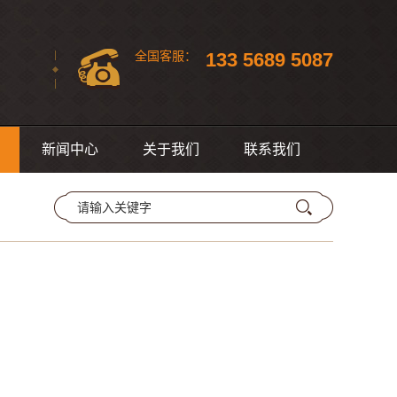
133 5689 5087
全国
客服：
新闻中心
关于我们
联系我们