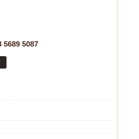
3 5689 5087