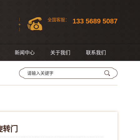
133 5689 5087
全国
客服：
新闻中心
关于我们
联系我们
旋转门