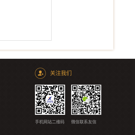
关注我们
手机网站二维码
微信联系友信