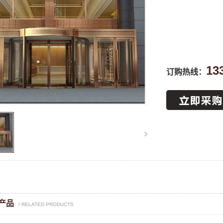
13
订购热线：
产品
/ RELATED PRODUCTS