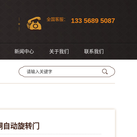
133 5689 5087
全国
客服：
新闻中心
关于我们
联系我们
铜自动旋转门