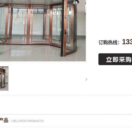
13
订购热线：
产品
/ RELATED PRODUCTS