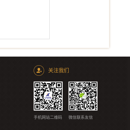
关注我们
手机网站二维码
微信联系友信