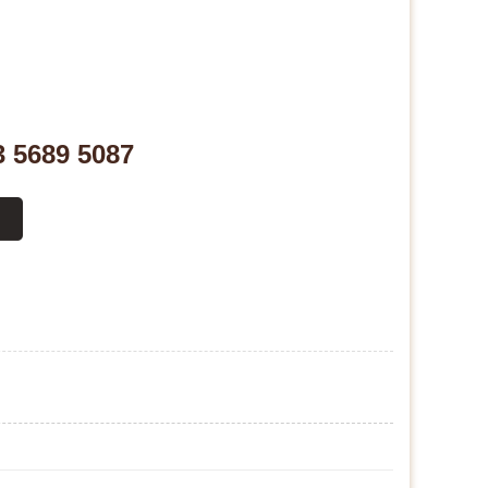
3 5689 5087