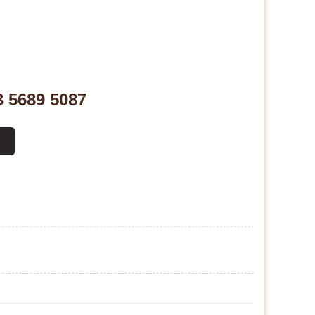
3 5689 5087