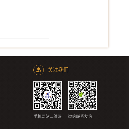
关注我们
手机网站二维码
微信联系友信