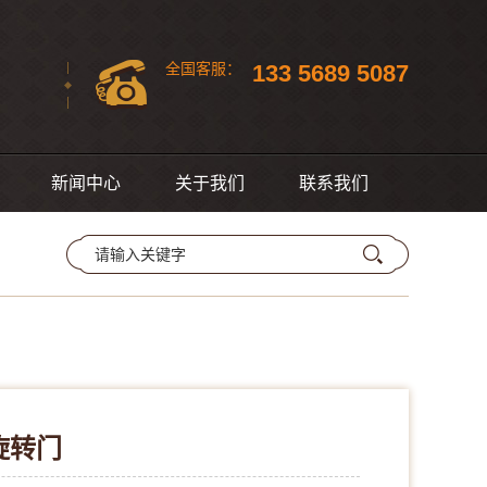
133 5689 5087
全国
客服：
新闻中心
关于我们
联系我们
旋转门