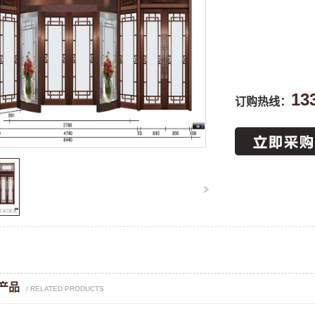
13
订购热线：
产品
/ RELATED PRODUCTS